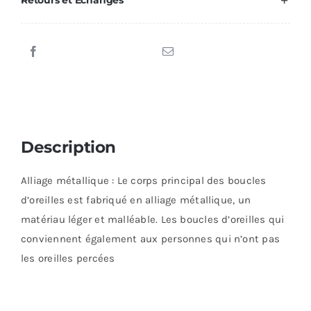
Description
Alliage métallique : Le corps principal des boucles
d’oreilles est fabriqué en alliage métallique, un
matériau léger et malléable. Les boucles d’oreilles qui
conviennent également aux personnes qui n’ont pas
les oreilles percées