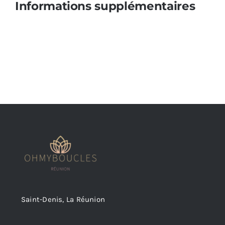
Informations supplémentaires
Saint-Denis, La Réunion