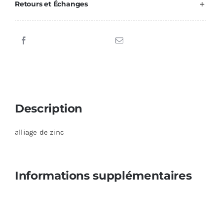
Retours et Échanges
Description
alliage de zinc
Informations supplémentaires