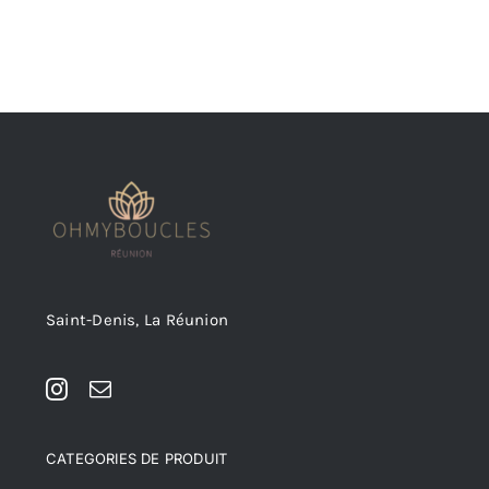
Saint-Denis, La Réunion
CATEGORIES DE PRODUIT