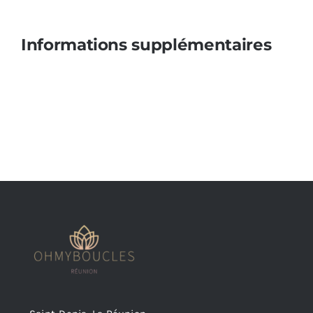
Informations supplémentaires