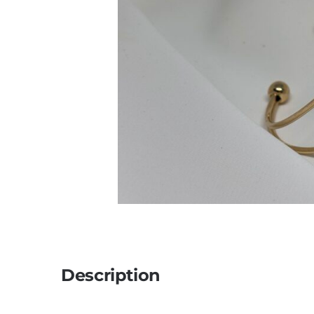
Description