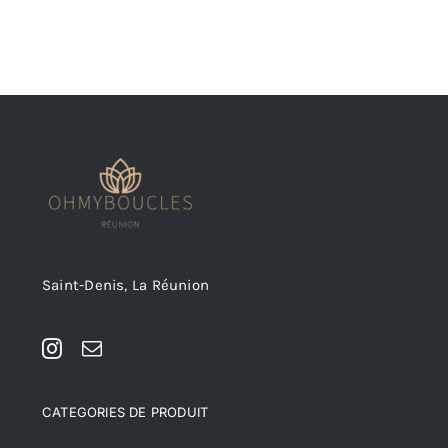
Saint-Denis, La Réunion
CATEGORIES DE PRODUIT