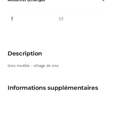
Description
Gros modèle – alliage de zinc
Informations supplémentaires